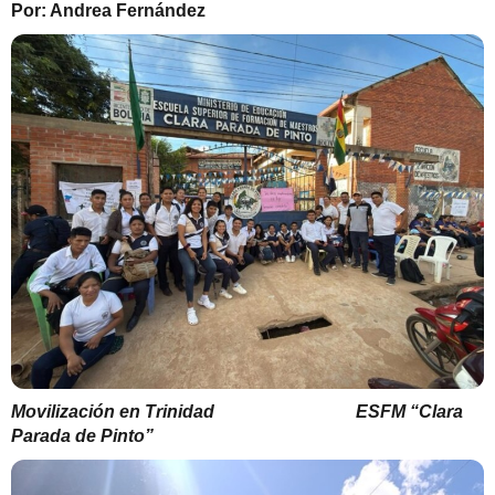
Por: Andrea Fernández
Movilización en Trinidad
ESFM “Clara
Parada de Pinto”