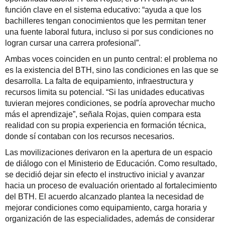
función clave en el sistema educativo: “ayuda a que los
bachilleres tengan conocimientos que les permitan tener
una fuente laboral futura, incluso si por sus condiciones no
logran cursar una carrera profesional”.
Ambas voces coinciden en un punto central: el problema no
es la existencia del BTH, sino las condiciones en las que se
desarrolla. La falta de equipamiento, infraestructura y
recursos limita su potencial. “Si las unidades educativas
tuvieran mejores condiciones, se podría aprovechar mucho
más el aprendizaje”, señala Rojas, quien compara esta
realidad con su propia experiencia en formación técnica,
donde sí contaban con los recursos necesarios.
Las movilizaciones derivaron en la apertura de un espacio
de diálogo con el Ministerio de Educación. Como resultado,
se decidió dejar sin efecto el instructivo inicial y avanzar
hacia un proceso de evaluación orientado al fortalecimiento
del BTH. El acuerdo alcanzado plantea la necesidad de
mejorar condiciones como equipamiento, carga horaria y
organización de las especialidades, además de considerar