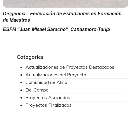
Dirigencia
Federación de Estudiantes en Formación
de Maestros
ESFM “Juan Misael Saracho” Canasmoro-Tarija
Categories
Actualizaciones de Proyectos Destacados
Actualizaciones del Proyecto
Comunidad de Alma
Del Campo
Proyectos Asociados
Proyectos Finalizados