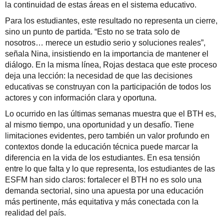
la continuidad de estas áreas en el sistema educativo.
Para los estudiantes, este resultado no representa un cierre,
sino un punto de partida. “Esto no se trata solo de
nosotros… merece un estudio serio y soluciones reales”,
señala Nina, insistiendo en la importancia de mantener el
diálogo. En la misma línea, Rojas destaca que este proceso
deja una lección: la necesidad de que las decisiones
educativas se construyan con la participación de todos los
actores y con información clara y oportuna.
Lo ocurrido en las últimas semanas muestra que el BTH es,
al mismo tiempo, una oportunidad y un desafío. Tiene
limitaciones evidentes, pero también un valor profundo en
contextos donde la educación técnica puede marcar la
diferencia en la vida de los estudiantes. En esa tensión
entre lo que falta y lo que representa, los estudiantes de las
ESFM han sido claros: fortalecer el BTH no es solo una
demanda sectorial, sino una apuesta por una educación
más pertinente, más equitativa y más conectada con la
realidad del país.