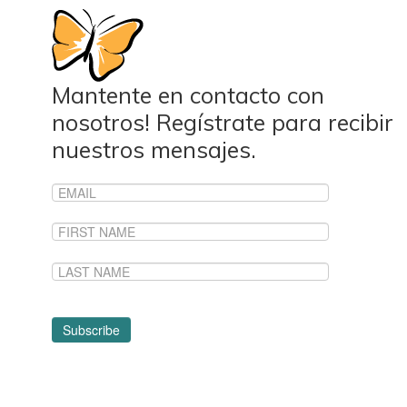
Mantente en contacto con
nosotros! Regístrate para recibir
nuestros mensajes.