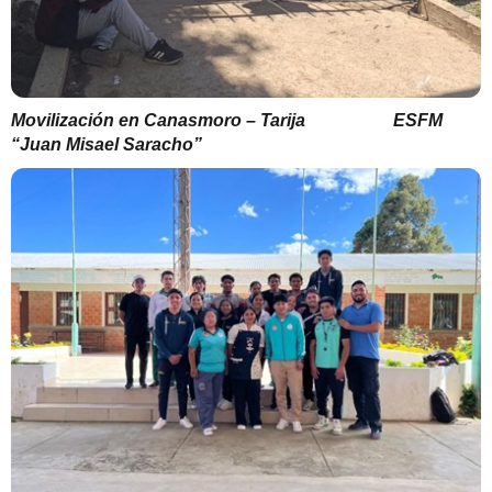
Movilización en Canasmoro – Tarija
ESFM
“Juan Misael Saracho”